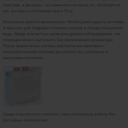
пластика, а фильтры – из каменного волокна, но, несмотря на
это, его масса составляет всего 70 кг.
Монтажные работы минимальны. Необходимо вырыть котлован
и траншеи для подводки стокового канала и отвода очищенной
воды. Ввиду компактных размеров данного оборудования, эти
операции можно выполнять без привлечения экскаватора.
После закрепления септика нейлоновыми канатами с
железобетонными плитами выполняют его утепление и
закапывают котлован.
Среди плюсов стоит отметить самостоятельную работу без
расходных материалов.