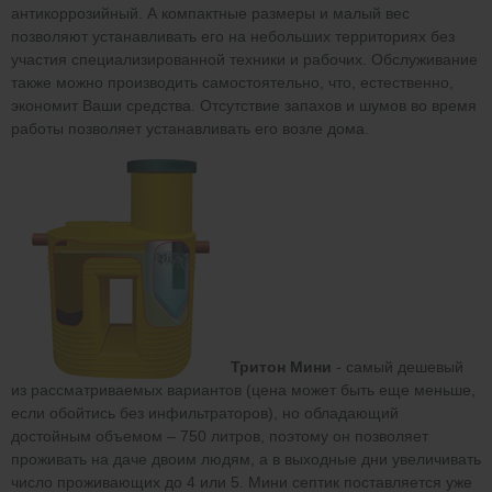
антикоррозийный. А компактные размеры и малый вес
позволяют устанавливать его на небольших территориях без
участия специализированной техники и рабочих. Обслуживание
также можно производить самостоятельно, что, естественно,
экономит Ваши средства. Отсутствие запахов и шумов во время
работы позволяет устанавливать его возле дома.
Тритон Мини
- самый дешевый
из рассматриваемых вариантов (цена может быть еще меньше,
если обойтись без инфильтраторов), но обладающий
достойным объемом – 750 литров, поэтому он позволяет
проживать на даче двоим людям, а в выходные дни увеличивать
число проживающих до 4 или 5. Мини септик поставляется уже