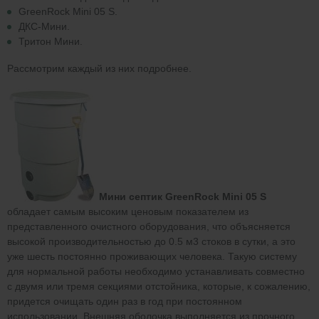
GreenRock Mini 05 S.
ДКС-Мини.
Тритон Мини.
Рассмотрим каждый из них подробнее.
Мини септик GreenRock Mini 05 S
обладает самым высоким ценовым показателем из
представленного очистного оборудования, что объясняется
высокой производительностью до 0.5 м3 стоков в сутки, а это
уже шесть постоянно проживающих человека. Такую систему
для нормальной работы необходимо устанавливать совместно
с двумя или тремя секциями отстойника, которые, к сожалению,
придется очищать один раз в год при постоянном
использовании. Внешняя оболочка выполняется из прочного